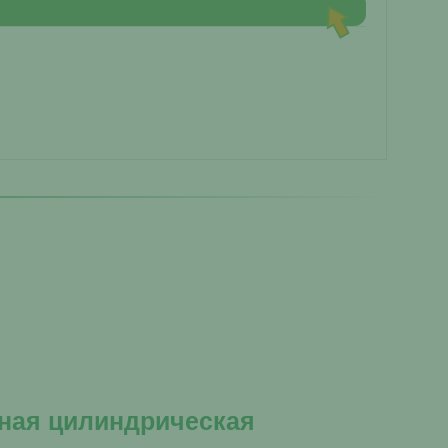
ьная цилиндрическая