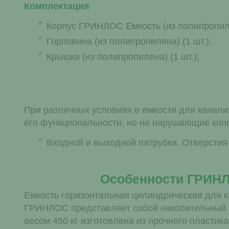
Комплектация
Корпус ГРИНЛОС Емкость (из полипропилен
Горловина (из полипропилена) (1 шт.);
Крышка (из полипропилена) (1 шт.);
При различных условиях в емкости для канал
его функциональности, но не нарушающие конс
Входной и выходной патрубки. Отверстия 
Особенности ГРИНЛ
Емкость горизонтальная цилиндрическая для к
ГРИНЛОС представляет собой накопительный ц
весом 450 кг изготовлена из прочного пластик