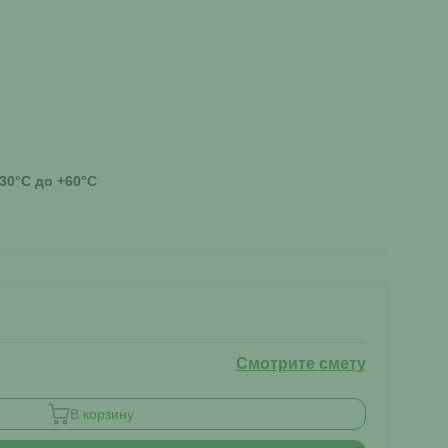
-30°C до +60°C
Смотрите смету
В корзину