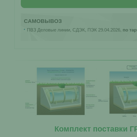
САМОВЫВОЗ
ПВЗ Деловые линии, СДЭК, ПЭК 29.04.2026,
по та
Комплект поставки Г