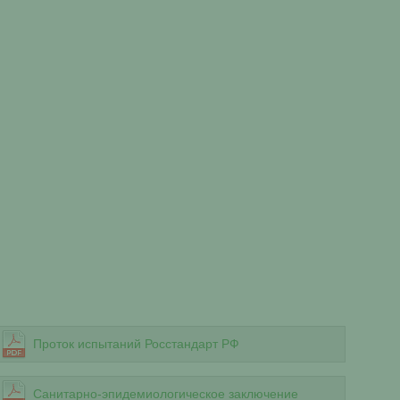
Проток испытаний Росстандарт РФ
Санитарно-эпидемиологическое заключение