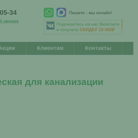
-05-34
Пишите - мы онлайн!
й звонок
Подпишитесь на нас Вконтакте
и получите
СКИДКУ 10 000₽
Акции
Клиентам
Контакты
ская для канализации