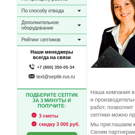
По способу отвода
Дополнительное
оборудование
Рейтинг септиков
Наши менеджеры
всегда на связи
+7 (800) 350-05-34
text@septik-rus.ru
Наша компания в
ПОДБЕРИТЕ СЕПТИК
и производитель
ЗА 3 МИНУТЫ И
ПОЛУЧИТЕ:
работ, позволяет
септики можно пр
3 сметы
Мы приглашаем к
скидку 3 000 руб.
Своим партнерам