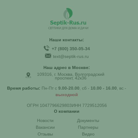
Наши контакты:
+7 (800) 350-05-34
text@septik-rus.ru
Наш адрес в Москве:
109316, г. Москва, Волгоградский
проспект, 42к36
Время работы:
Пн-Пт с
9.00-20.00
, сб -
10.00 - 16.00
, вс -
выходной
ОГРН 1047796629803
ИНН 7729512056
О компании
Новости
Документы
Вакансии
Партнеры
Отзывы
Видео