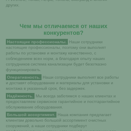
других.
Чем мы отличаемся от наших
конкурентов?
Настоящие профессионалы.
Наши сотрудники
настоящие профессионалы, поэтому они выполнят
работы по установке и монтажу качественно, с
соблюдением всех норм, а благодаря опыту наших
сотрудников система канализации будет безотказно
функционировать.
Оперативность.
Наши сотрудники выполнят все работы
и доставят оборудование и материалы для установки и
монтажа в указанный срок, без задержек.
Надёжность.
Мы всегда заботимся о наших клиентах и
предоставляем сервисное гарантийное и постгарантийное
обслуживание оборудования.
Большой ассортимент.
Наша компания предлагает
клиентам довольно большой ассортимент очистных
сооружений, а наши сотрудники подберут