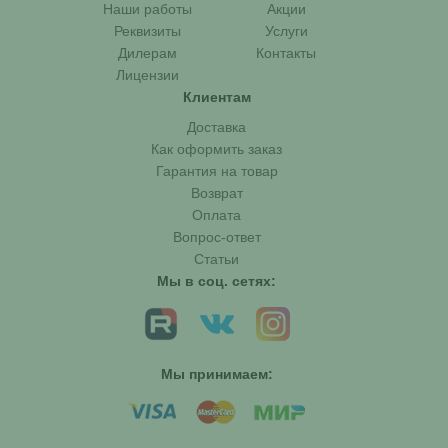
Наши работы
Акции
Реквизиты
Услуги
Дилерам
Контакты
Лицензии
Клиентам
Доставка
Как оформить заказ
Гарантия на товар
Возврат
Оплата
Вопрос-ответ
Статьи
Мы в соц. сетях:
Мы принимаем: