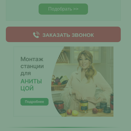
Подобрать >>
ЗАКАЗАТЬ ЗВОНОК