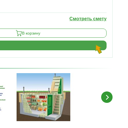
Смотреть смету
В корзину