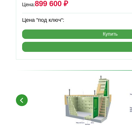
899 600 ₽
Цена:
Цена "под ключ":
Купить