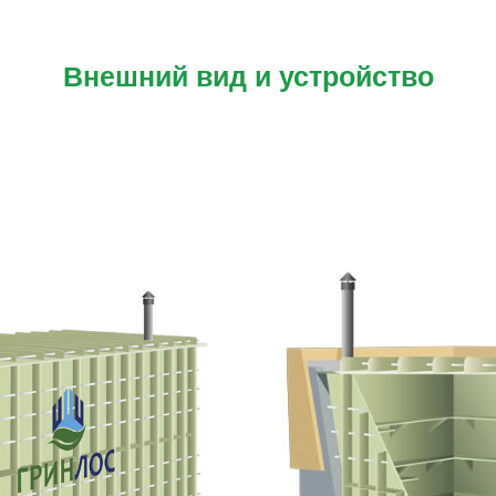
Внешний вид и устройство