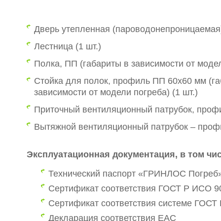
Дверь утепленная (пароводонепроницаемая),
Лестница (1 шт.)
Полка, ПП (габариты в зависимости от модел
Стойка для полок, профиль ПП 60х60 мм (га
зависимости от модели погреба) (1 шт.)
Приточный вентиляционный патрубок, профи
Вытяжной вентиляционный патрубок – профи
Эксплуатационная документация, в том чис
Технический паспорт «ГРИНЛОС Погреб
Сертификат соответствия ГОСТ Р ИСО 90
Сертификат соответствия системе ГОСТ 
Декларация соответствия ЕАС