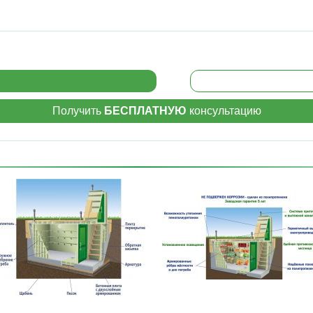
Получить
БЕСПЛАТНУЮ
консультацию