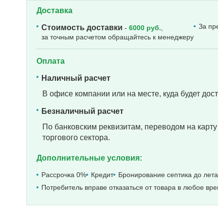
Доставка
За пр
Стоимость доставки
-
6000 руб.
,
за точным расчетом обращайтесь к менеджеру
Оплата
Наличный расчет
В офисе компании или на месте, куда будет дост
Безналичный расчет
По банковским реквизитам, переводом на карту 
торгового сектора.
Дополнительные условия:
Рассрочка 0%
Кредит
Бронирование септика до лета
Потребитель вправе отказаться от товара в любое вре