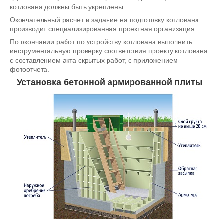
котлована должны быть укреплены.
Окончательный расчет и задание на подготовку котлована
производит специализированная проектная организация.
По окончании работ по устройству котлована выполнить
инструментальную проверку соответствия проекту котлована
с составлением акта скрытых работ, с приложением
фотоотчета.
Установка бетонной армированной плиты