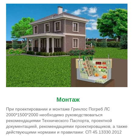
Монтаж
При проектировании и монтаже Гринлос Погреб ЛС
2000*1500*2000 необходимо руководствоваться
рекомендациями Технического Паспорта, проектной
документацией, рекомендациями проектировщиков, а также
действующими нормами и правилами: СП 45.13330.2012