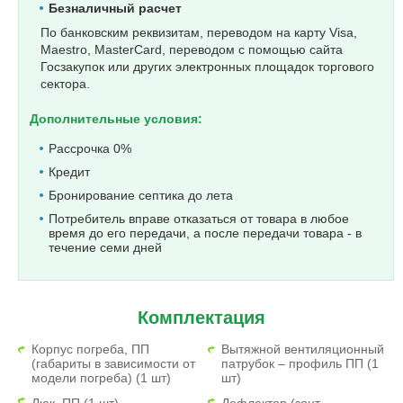
Безналичный расчет
По банковским реквизитам, переводом на карту Visa,
Maestro, MasterCard, переводом с помощью сайта
Госзакупок или других электронных площадок торгового
сектора.
Дополнительные условия:
Рассрочка 0%
Кредит
Бронирование септика до лета
Потребитель вправе отказаться от товара в любое
время до его передачи, а после передачи товара - в
течение семи дней
Комплектация
Корпус погреба, ПП
Вытяжной вентиляционный
(габариты в зависимости от
патрубок – профиль ПП (1
модели погреба) (1 шт)
шт)