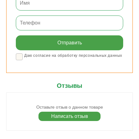
Даю согласие на обработку персональных данных
Отзывы
Оставьте отзыв о данном товаре
Написать отзыв