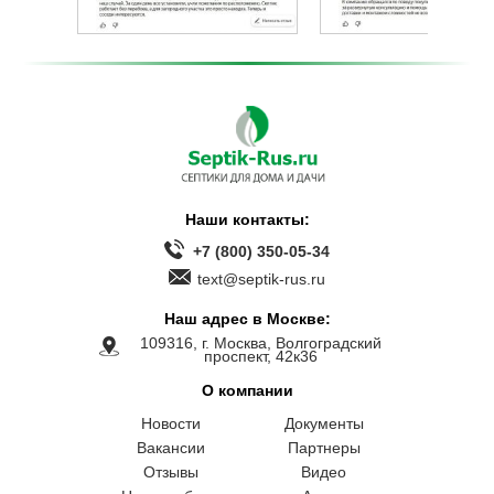
Наши контакты:
+7 (800) 350-05-34
text@septik-rus.ru
Наш адрес в Москве:
109316, г. Москва, Волгоградский
проспект, 42к36
О компании
Новости
Документы
Вакансии
Партнеры
Отзывы
Видео