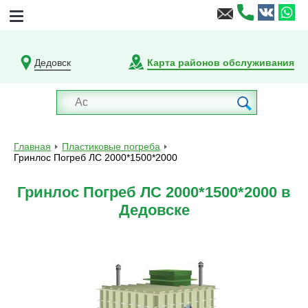
Дедовск
Карта районов обслуживания
Главная
Пластиковые погреба
Гринлос Погреб ЛС 2000*1500*2000
Гринлос Погреб ЛС 2000*1500*2000 в
Дедовске