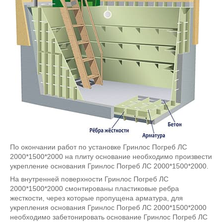
По окончании работ по установке Гринлос Погреб ЛС
2000*1500*2000 на плиту основание необходимо произвести
укрепление основания Гринлос Погреб ЛС 2000*1500*2000.
На внутренней поверхности Гринлос Погреб ЛС
2000*1500*2000 смонтированы пластиковые ребра
жесткости, через которые пропущена арматура, для
укрепления основания Гринлос Погреб ЛС 2000*1500*2000
необходимо забетонировать основание Гринлос Погреб ЛС