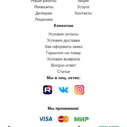
Наши работы
Акции
Реквизиты
Услуги
Дилерам
Контакты
Лицензии
Клиентам
Условия оплаты
Условия доставки
Как оформить заказ
Гарантия на товар
Условия возврата
Вопрос-ответ
Статьи
Мы в соц. сетях:
Мы принимаем: