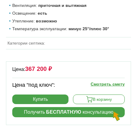
Вентиляция:
приточная и вытяжная
Освещение:
есть
Утепление:
возможно
Температура эксплуатации:
минус 25°/плюс 30°
Категории септика:
367 200 ₽
Цена:
Смотреть смету
Цена "под ключ":
Купить
В корзину
Получить
БЕСПЛАТНУЮ
консультацию