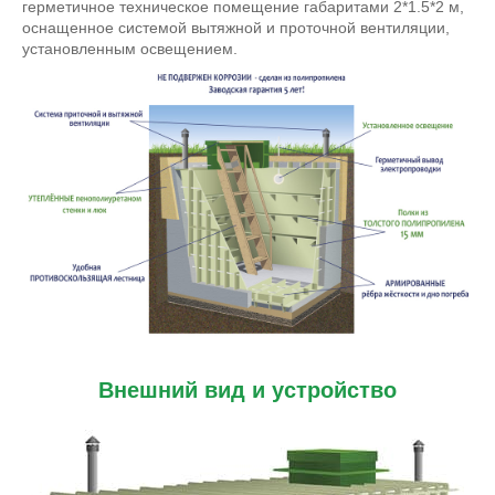
герметичное техническое помещение габаритами 2*1.5*2 м,
оснащенное системой вытяжной и проточной вентиляции,
установленным освещением.
Внешний вид и устройство