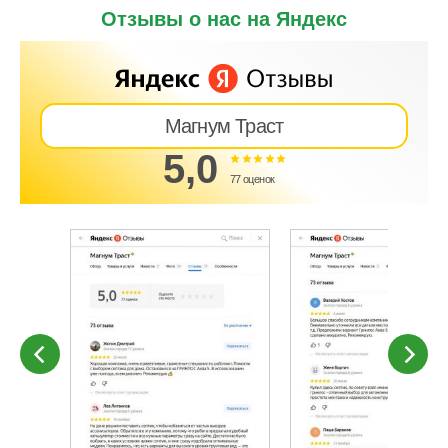
Отзывы о нас на Яндекс
Магнум Траст
5,0
77 оценок