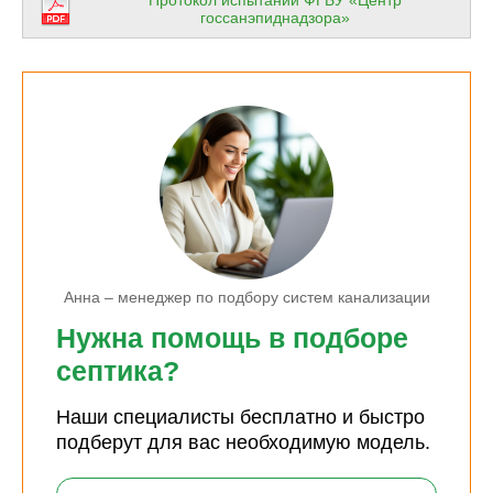
госсанэпиднадзора»
Анна – менеджер по подбору систем канализации
Нужна помощь в подборе
септика?
Наши специалисты бесплатно и быстро
подберут для вас необходимую модель.