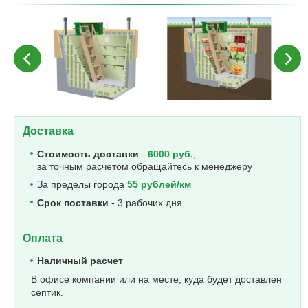
Доставка
Стоимость доставки
-
6000 руб.
,
за точным расчетом обращайтесь к менеджеру
За пределы города
55 рублей/км
Срок поставки
- 3 рабочих дня
Оплата
Наличный расчет
В офисе компании или на месте, куда будет доставлен
септик.