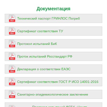
Документация
Технический паспорт ГРИНЛОС Погреб
Сертификат соответствия ТУ
Протокол испытаний БиК
Проток испытаний Росстандарт РФ
Декларация о соответствии ЕАЭС
Сертификат соответствия ГОСТ Р ИСО 14001-2016
Санитарно-эпидемиологическое заключение
Протокол испытаний ФГБУ «‎Центр