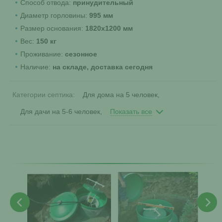
Способ отвода:
принудительный
Диаметр горловины:
995 мм
Размер основания:
1820х1200 мм
Вес:
150 кг
Проживание:
сезонное
Наличие:
на складе, доставка сегодня
Категории септика:
Для дома на 5 человек
Для дачи на 5-6 человек
Показать все