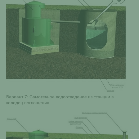
Вариант 7: Самотечное водоотведение из станции в
колодец поглощения