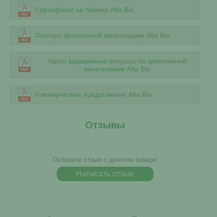
Сертификат на таймер Alta Bio
Паспорт автономной канализации Alta Bio
Часто задаваемые вопросы по автономной
канализации Alta Bio
Коммерческое предложение Alta Bio
Отзывы
Оставьте отзыв о данном товаре
Написать отзыв