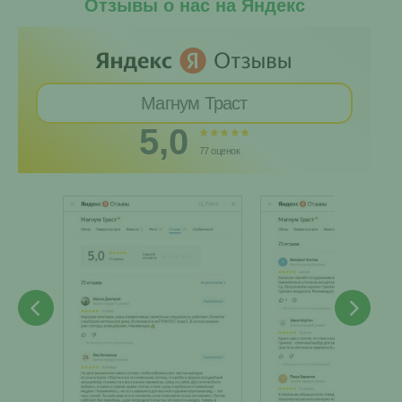
Отзывы о нас на Яндекс
Магнум Траст
5,0
77 оценок