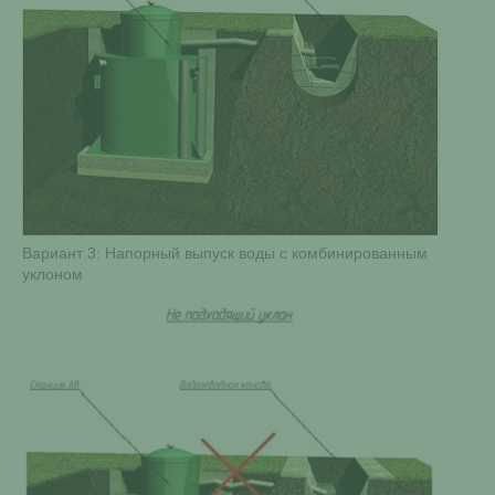
Вариант 3: Напорный выпуск воды с комбинированным
уклоном