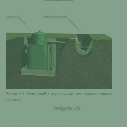
Вариант 1: Напорный выпуск очищенной воды с прямым
уклоном