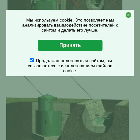
Мы используем cookie. Это позволяет нам
анализировать взаимодействие посетителей с
сайтом и делать его лучше.
Вариант 4: Недопустимый вариант принудительного
Продолжая пользоваться сайтом, вы
водоотведения
соглашаетесь с использованием файлов
cookie.