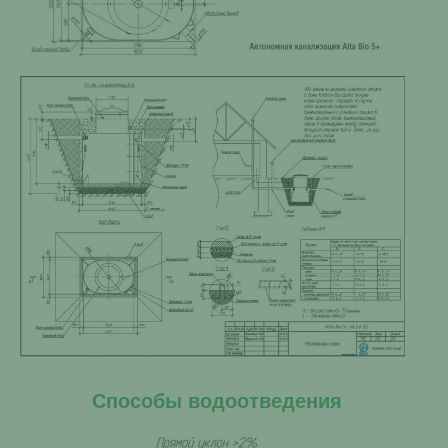
Способы водоотведения