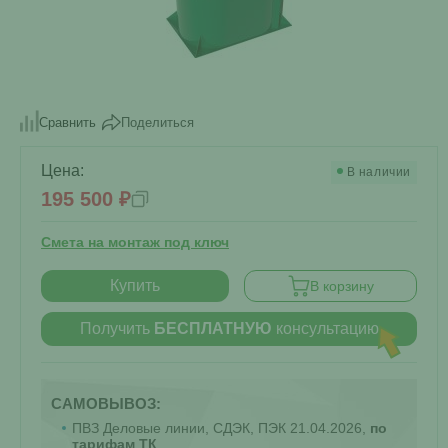
Поделиться
Сравнить
Цена:
В наличии
195 500 ₽
Смета на монтаж под ключ
Купить
В корзину
Получить
БЕСПЛАТНУЮ
консультацию
САМОВЫВОЗ:
ПВЗ Деловые линии, СДЭК, ПЭК 21.04.2026,
по
тарифам ТК