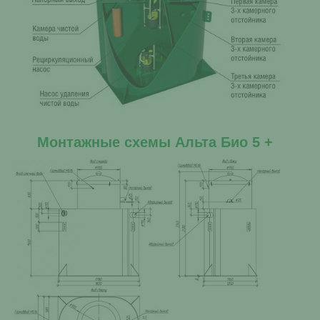
Монтажные схемы Альта Био 5 +