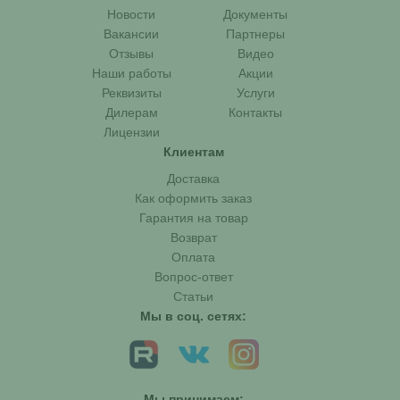
Новости
Документы
Вакансии
Партнеры
Отзывы
Видео
Наши работы
Акции
Реквизиты
Услуги
Дилерам
Контакты
Лицензии
Клиентам
Доставка
Как оформить заказ
Гарантия на товар
Возврат
Оплата
Вопрос-ответ
Статьи
Мы в соц. сетях:
Мы принимаем: