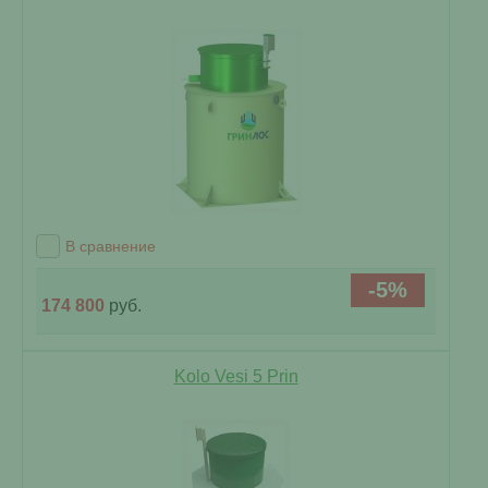
В сравнение
-5%
174 800
руб.
Kolo Vesi 5 Prin