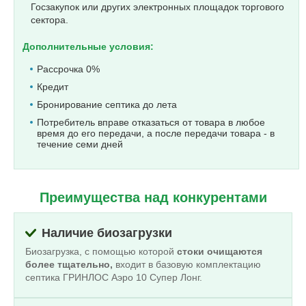
Госзакупок или других электронных площадок торгового
сектора.
Дополнительные условия:
Рассрочка 0%
Кредит
Бронирование септика до лета
Потребитель вправе отказаться от товара в любое
время до его передачи, а после передачи товара - в
течение семи дней
Преимущества над конкурентами
Наличие биозагрузки
Биозагрузка, с помощью которой
стоки очищаются
более тщательно,
входит в базовую комплектацию
септика ГРИНЛОС Аэро 10 Супер Лонг.