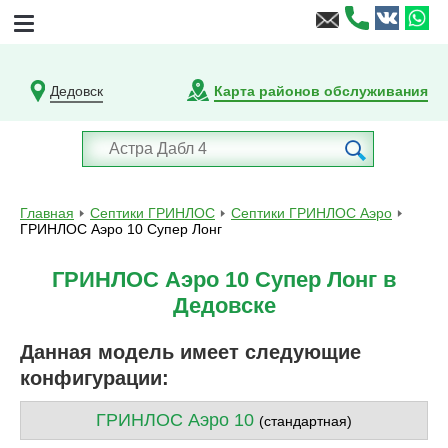
Дедовск
Карта районов обслуживания
Главная
Септики ГРИНЛОС
Септики ГРИНЛОС Аэро
ГРИНЛОС Аэро 10 Супер Лонг
ГРИНЛОС Аэро 10 Супер Лонг в
Дедовске
Данная модель имеет следующие
конфигурации:
ГРИНЛОС Аэро 10
(стандартная)