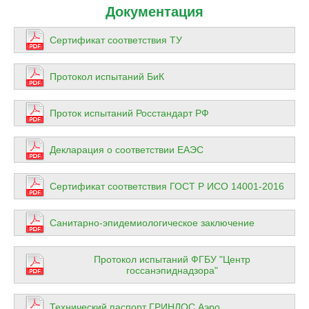
Документация
Сертификат соответствия ТУ
Протокол испытаний БиК
Проток испытаний Росстандарт РФ
Декларация о соответствии ЕАЭС
Сертификат соответствия ГОСТ Р ИСО 14001-2016
Санитарно-эпидемиологическое заключение
Протокол испытаний ФГБУ "Центр
госсанэпиднадзора"
Технический паспорт ГРИНЛОС Аэро