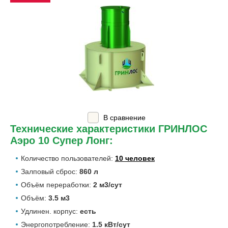
В сравнение
Технические характеристики ГРИНЛОС
Аэро 10 Супер Лонг:
Количество пользователей:
10 человек
Залповый сброс:
860 л
Объём переработки:
2 м3/сут
Объём:
3.5 м3
Удлинен. корпус:
есть
Энергопотребление:
1.5 кВт/сут