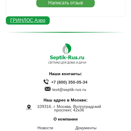
Написать отзыв
ГРИНЛОС Аэро
Наши контакты:
+7 (800) 350-05-34
text@septik-rus.ru
Наш адрес в Москве:
109316, г. Москва, Волгоградский
проспект, 42к36
О компании
Новости
Документы