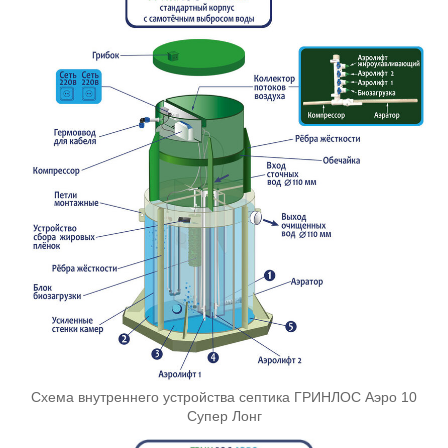
Схема внутреннего устройства септика ГРИНЛОС Аэро 10
Супер Лонг