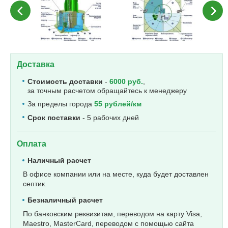
Доставка
Стоимость доставки
-
6000 руб.
,
за точным расчетом обращайтесь к менеджеру
За пределы города
55 рублей/км
Срок поставки
- 5 рабочих дней
Оплата
Наличный расчет
В офисе компании или на месте, куда будет доставлен
септик.
Безналичный расчет
По банковским реквизитам, переводом на карту Visa,
Maestro, MasterCard, переводом с помощью сайта