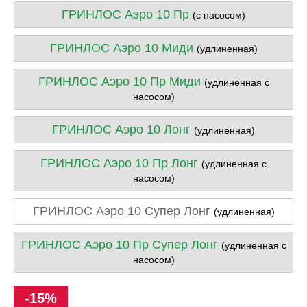
ГРИНЛОС Аэро 10 Пр
(с насосом)
ГРИНЛОС Аэро 10 Миди
(удлиненная)
ГРИНЛОС Аэро 10 Пр Миди
(удлиненная с
насосом)
ГРИНЛОС Аэро 10 Лонг
(удлиненная)
ГРИНЛОС Аэро 10 Пр Лонг
(удлиненная с
насосом)
ГРИНЛОС Аэро 10 Супер Лонг
(удлиненная)
ГРИНЛОС Аэро 10 Пр Супер Лонг
(удлиненная с
насосом)
-15%