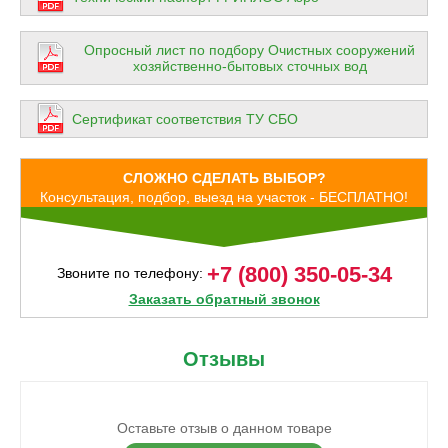
Опросный лист по подбору Очистных сооружений
хозяйственно-бытовых сточных вод
Сертификат соответствия ТУ СБО
СЛОЖНО СДЕЛАТЬ ВЫБОР?
Консультация, подбор, выезд на участок - БЕСПЛАТНО!
+7 (800) 350-05-34
Звоните по телефону:
Заказать обратный звонок
Отзывы
Оставьте отзыв о данном товаре