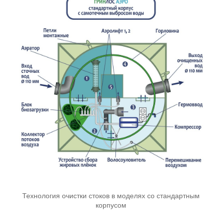
Технология очистки стоков в моделях со стандартным
корпусом