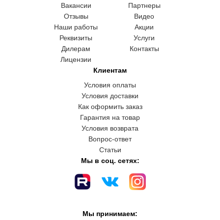
Вакансии
Партнеры
Отзывы
Видео
Наши работы
Акции
Реквизиты
Услуги
Дилерам
Контакты
Лицензии
Клиентам
Условия оплаты
Условия доставки
Как оформить заказ
Гарантия на товар
Условия возврата
Вопрос-ответ
Статьи
Мы в соц. сетях:
Мы принимаем: