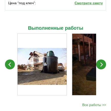
Цена “под ключ”:
Смотрите смету
Выполненные работы
Все работы >>