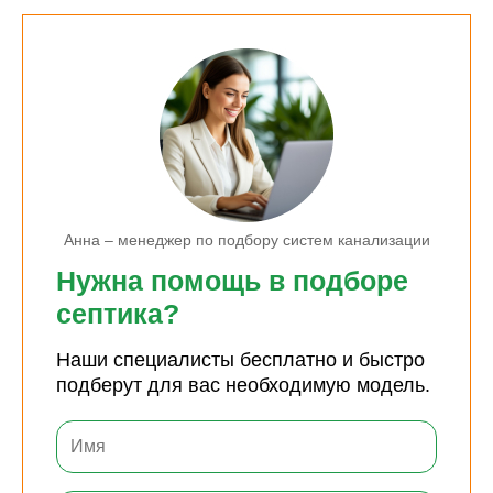
Анна – менеджер по подбору систем канализации
Нужна помощь в подборе
септика?
Наши специалисты бесплатно и быстро
подберут для вас необходимую модель.