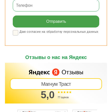
Даю согласие на обработку персональных данных
Отзывы о нас на Яндекс
Магнум Траст
5,0
77 оценок