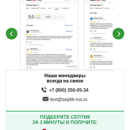
Наши менеджеры
всегда на связи
+7 (800) 350-05-34
text@septik-rus.ru
ПОДБЕРИТЕ СЕПТИК
ЗА 3 МИНУТЫ И ПОЛУЧИТЕ: