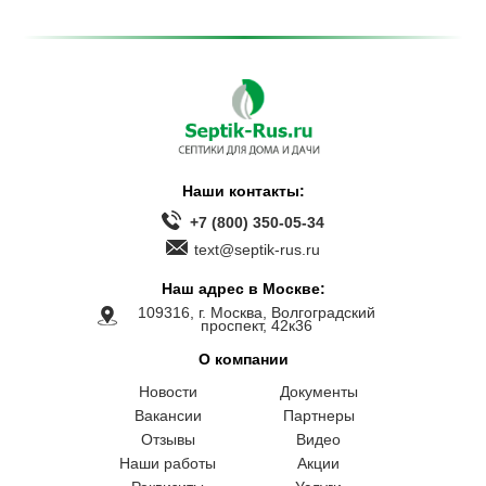
Наши контакты:
+7 (800) 350-05-34
text@septik-rus.ru
Наш адрес в Москве:
109316, г. Москва, Волгоградский
проспект, 42к36
О компании
Новости
Документы
Вакансии
Партнеры
Отзывы
Видео
Наши работы
Акции