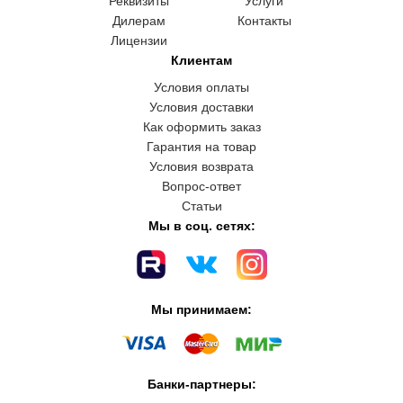
Реквизиты
Услуги
Дилерам
Контакты
Лицензии
Клиентам
Условия оплаты
Условия доставки
Как оформить заказ
Гарантия на товар
Условия возврата
Вопрос-ответ
Статьи
Мы в соц. сетях:
Мы принимаем:
Банки-партнеры: