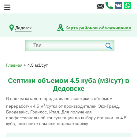
Дедовск
Карта районов обслуживания
Главная
4,5 м3/сут
Септики объемом 4.5 куба (м3/сут) в
Дедовске
В нашем каталоге представлены септики с объемом
3
переработки 4.5 м
/сутки от производителей Эко-Гранд,
Биодевайс, Гринлос, Итал. Для получения
профессиональной консультации по выбору станции на 4.5
куба, позвоните нам или оставьте заявку.