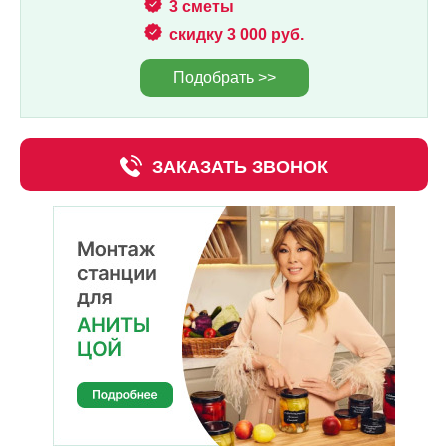
3 сметы
скидку 3 000 руб.
Подобрать >>
ЗАКАЗАТЬ ЗВОНОК