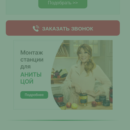
Подобрать >>
ЗАКАЗАТЬ ЗВОНОК