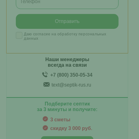
Даю согласие на обработку персональных
данных
Наши менеджеры
всегда на связи
+7 (800) 350-05-34
text@septik-rus.ru
Подберите септик
за 3 минуты и получите:
3 сметы
скидку 3 000 руб.