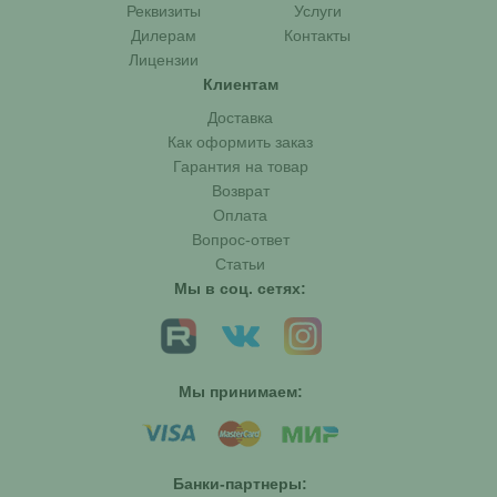
Реквизиты
Услуги
Дилерам
Контакты
Лицензии
Клиентам
Доставка
Как оформить заказ
Гарантия на товар
Возврат
Оплата
Вопрос-ответ
Статьи
Мы в соц. сетях:
Мы принимаем:
Банки-партнеры: