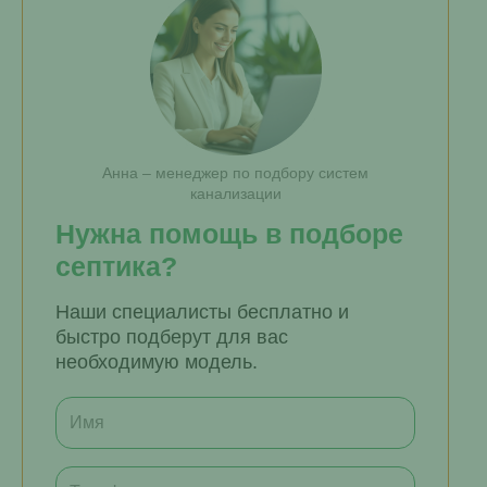
Анна – менеджер по подбору систем
канализации
Нужна помощь в подборе
септика?
Наши специалисты бесплатно и
быстро подберут для вас
необходимую модель.