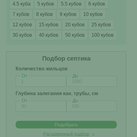
4.5 куба
5 кубов
5.5 кубов
6 кубов
7 кубов
8 кубов
9 кубов
10 кубов
12 кубов
15 кубов
20 кубов
25 кубов
30 кубов
40 кубов
50 кубов
100 кубов
Подбор септика
Количество жильцов
От
До
Глубина залегания кан. трубы, см
От
До
Подобрать
Расширенный подбор