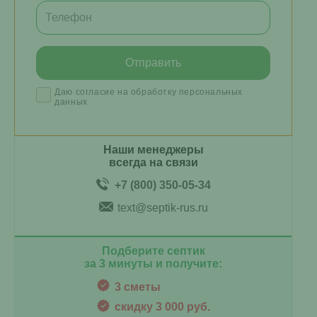
Даю согласие на обработку персональных
данных
Наши менеджеры
всегда на связи
+7 (800) 350-05-34
text@septik-rus.ru
Подберите септик
за 3 минуты и получите:
3 сметы
скидку 3 000 руб.