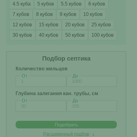
4.5 куба
5 кубов
5.5 кубов
6 кубов
7 кубов
8 кубов
9 кубов
10 кубов
12 кубов
15 кубов
20 кубов
25 кубов
30 кубов
40 кубов
50 кубов
100 кубов
Подбор септика
Количество жильцов
От
До
Глубина залегания кан. трубы, см
От
До
Подобрать
Расширенный подбор