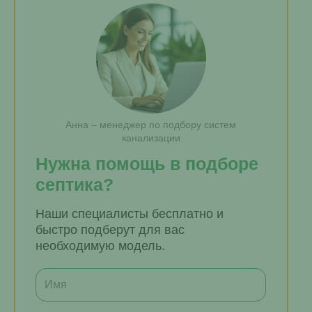
Анна – менеджер по подбору систем
канализации
Нужна помощь в подборе
септика?
Наши специалисты бесплатно и
быстро подберут для вас
необходимую модель.