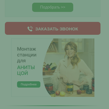
Подобрать >>
ЗАКАЗАТЬ ЗВОНОК