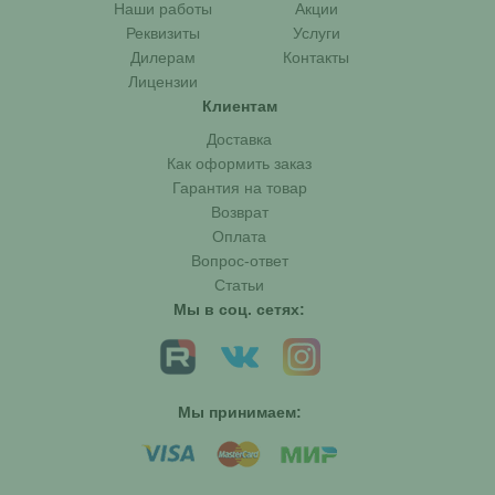
Наши работы
Акции
Реквизиты
Услуги
Дилерам
Контакты
Лицензии
Клиентам
Доставка
Как оформить заказ
Гарантия на товар
Возврат
Оплата
Вопрос-ответ
Статьи
Мы в соц. сетях:
Мы принимаем: