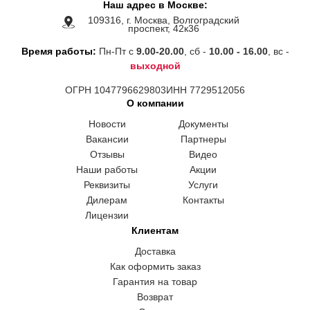
Наш адрес в Москве:
109316, г. Москва, Волгоградский
проспект, 42к36
Время работы:
Пн-Пт с
9.00-20.00
, сб -
10.00 - 16.00
, вс -
выходной
ОГРН 1047796629803
ИНН 7729512056
О компании
Новости
Документы
Вакансии
Партнеры
Отзывы
Видео
Наши работы
Акции
Реквизиты
Услуги
Дилерам
Контакты
Лицензии
Клиентам
Доставка
Как оформить заказ
Гарантия на товар
Возврат