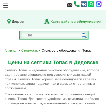
Дедовск
Карта районов обслуживания
Главная
Стоимость
Стоимость оборудования Топас
Цены на септики Топас в Дедовске
Септики Топас – надежное очистное оборудование, которое
адаптировано специально под условия климата нашей
страны. Септики Топас хорошо зарекомендовали себя как
при использовании на дачах, так и в домах с постоянным
проживанием.
Ознакомьтесь со стоимостью всего ассортимента станций
очистки Топас. Для вашего удобства мы отметили наиболее
популярные товары среди покупателей и товары с самой