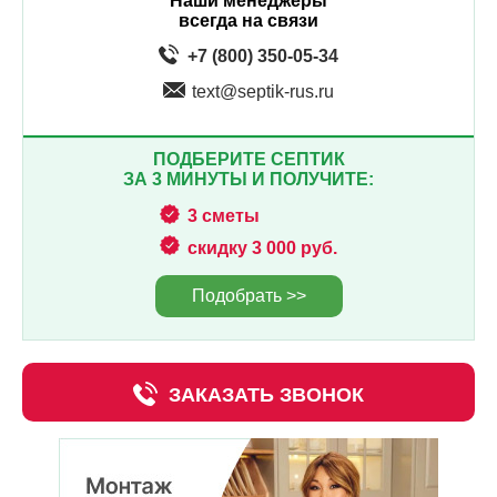
Наши менеджеры
всегда на связи
+7 (800) 350-05-34
text@septik-rus.ru
ПОДБЕРИТЕ СЕПТИК
ЗА 3 МИНУТЫ И ПОЛУЧИТЕ:
3 сметы
скидку 3 000 руб.
Подобрать >>
ЗАКАЗАТЬ ЗВОНОК