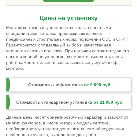
Цены на установку
Монтаж септиков осуществляется только опытными
специалистами, которые придерживаются всех
предписанных строительных норм, положений СЭС и СНИП.
Гарантируются оптимальный выбор и качественная
установка септика под ключ. При наличии соответствующего
опыта и знаний по установке, вы можете выполнить часть
работ самостоятельно и воспользоваться услугой шеф-
монтажа
Стоимость шеф-монтажа
от 9 000 руб.
Стоимость стандартной установки
от 21 000 руб.
Данные цены носят ориентировочный характер и зависят от
многих факторов, в числе которых модель септика,
необходимость установки дополнительного оборудования,
особенности участка, выполнение доп. работ.