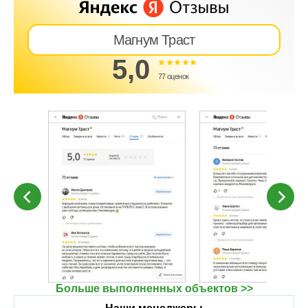
Магнум Траст
5,0
77 оценок
Больше выполненных объектов >>