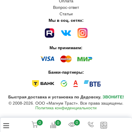
Оплата
Вопрос-ответ
Статьи
Мы в соц. сетях:
Мы принимаем:
Банки-партнеры:
Быстрая доставка и установка по Дедовску.
ЗВОНИТЕ!
© 2008-2026. ООО «Магнум Траст». Все права защищены.
Политика конфиденциальности
0
0
0