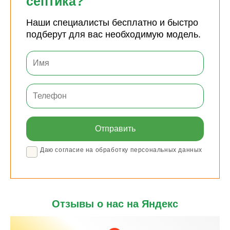
септика?
Наши специалисты бесплатно и быстро
подберут для вас необходимую модель.
Даю согласие на обработку персональных данных
Отзывы о нас на Яндекс