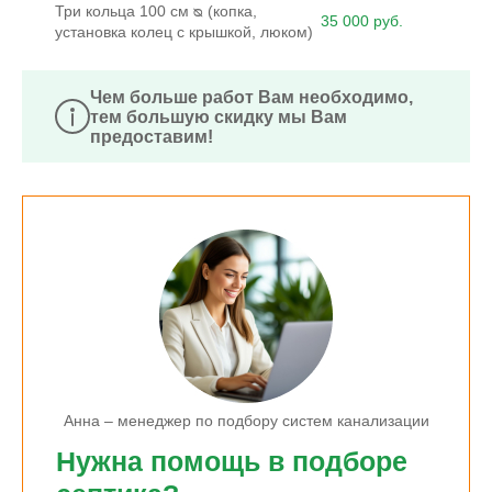
Три кольца 100 см ᴓ (копка,
35 000 руб.
установка колец с крышкой, люком)
Чем больше работ Вам необходимо,
тем большую скидку мы Вам
предоставим!
Анна – менеджер по подбору систем канализации
Нужна помощь в подборе