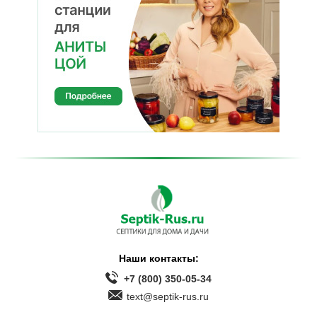
Наши контакты:
+7 (800) 350-05-34
text@septik-rus.ru