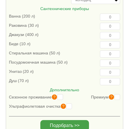
Сантехнические приборы
Ванна (200 л)
Раковина (30 л)
Джакузи (400 л)
Биде (10 л)
Стиральная машина (50 л)
Посудомоечная машина (50 л)
Унитаз (20 л)
Душ (70 л)
Дополнительно
?
?
Сезонное проживание
Премиум
?
Ультрафиолетовая очистка
Подобрать >>